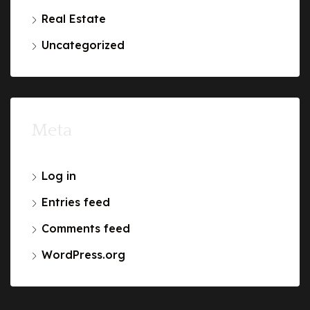
Real Estate
Uncategorized
Meta
Log in
Entries feed
Comments feed
WordPress.org