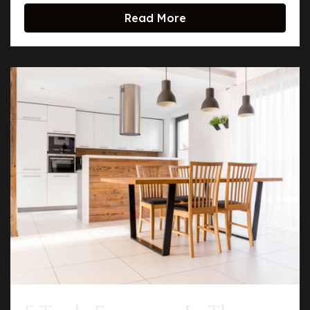
Read More