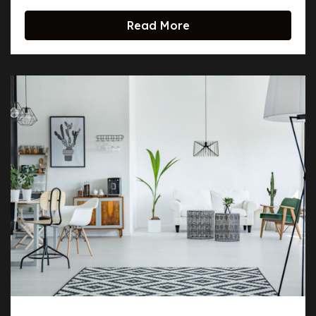
Read More