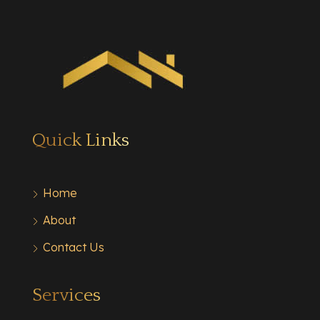
Quick Links
Home
About
Contact Us
Services