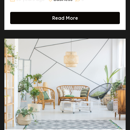
Read More