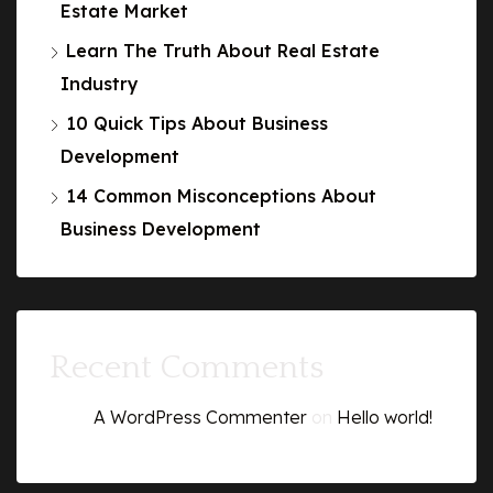
Estate Market
Learn The Truth About Real Estate
Industry
10 Quick Tips About Business
Development
14 Common Misconceptions About
Business Development
Recent Comments
A WordPress Commenter
on
Hello world!