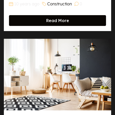
10 years ago
Construction
0
Read More