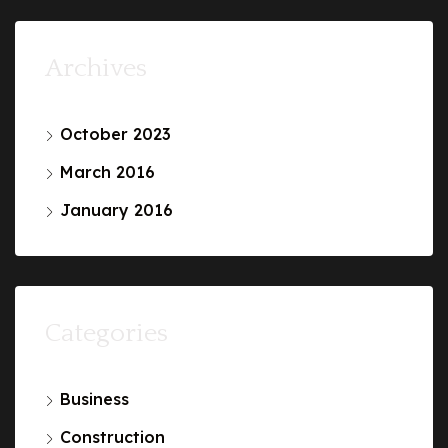
Archives
October 2023
March 2016
January 2016
Categories
Business
Construction